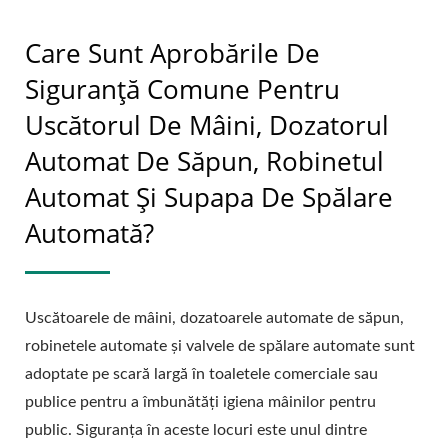
Care Sunt Aprobările De
Siguranță Comune Pentru
Uscătorul De Mâini, Dozatorul
Automat De Săpun, Robinetul
Automat Și Supapa De Spălare
Automată?
Uscătoarele de mâini, dozatoarele automate de săpun,
robinetele automate și valvele de spălare automate sunt
adoptate pe scară largă în toaletele comerciale sau
publice pentru a îmbunătăți igiena mâinilor pentru
public. Siguranța în aceste locuri este unul dintre