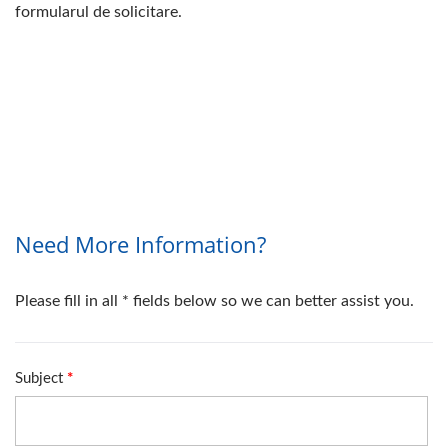
formularul de solicitare.