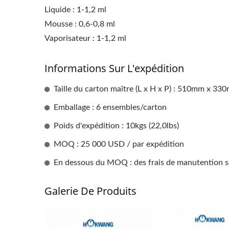
Liquide : 1-1,2 ml
Mousse : 0,6-0,8 ml
Vaporisateur : 1-1,2 ml
Informations Sur L'expédition
Taille du carton maître (L x H x P) : 510mm x 
Emballage : 6 ensembles/carton
Poids d'expédition : 10kgs (22,0lbs)
MOQ : 25 000 USD / par expédition
En dessous du MOQ : des frais de manutention s
Galerie De Produits