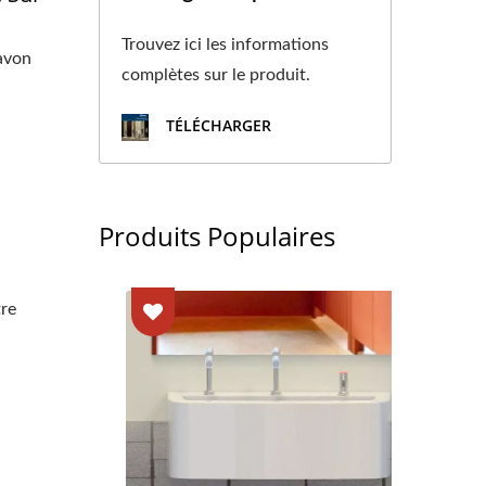
Trouvez ici les informations
savon
complètes sur le produit.
TÉLÉCHARGER
Produits Populaires
tre