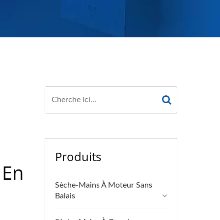
Produits
 En
Sèche-Mains À Moteur Sans
Balais