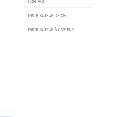
CONTACT
DISTRIBUTEUR DE GEL
DISTRIBUTEUR À CAPTEUR