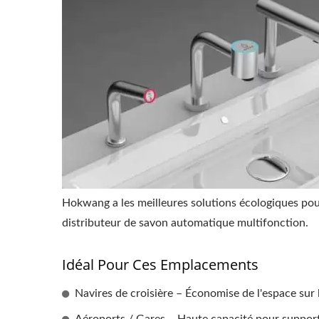
Hokwang a les meilleures solutions écologiques pour
distributeur de savon automatique multifonction.
Idéal Pour Ces Emplacements
Navires de croisière – Économise de l'espace sur