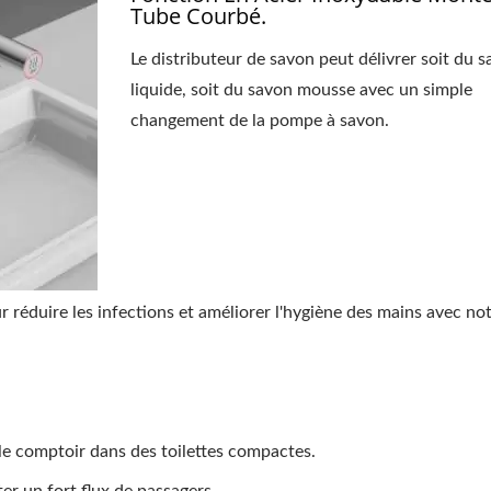
Tube Courbé.
Le distributeur de savon peut délivrer soit du 
liquide, soit du savon mousse avec un simple
changement de la pompe à savon.
 réduire les infections et améliorer l'hygiène des mains avec no
 le comptoir dans des toilettes compactes.