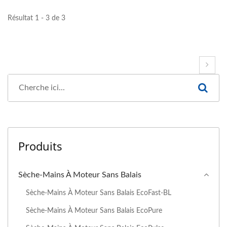
Résultat 1 - 3 de 3
Produits
Sèche-Mains À Moteur Sans Balais
Sèche-Mains À Moteur Sans Balais EcoFast-BL
Sèche-Mains À Moteur Sans Balais EcoPure