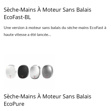
Sèche-Mains À Moteur Sans Balais
EcoFast-BL
Une version à moteur sans balais du sèche-mains EcoFast à
haute vitesse a été lancée...
Sèche-Mains À Moteur Sans Balais
EcoPure