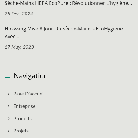
Sèche-Mains HEPA EcoPure : Révolutionner L'hygiène...
25 Dec, 2024
Hokwang Mise À Jour Du Sèche-Mains - EcoHygiene
Avec...
17 May, 2023
Navigation
Page D'accueil
Entreprise
Produits
Projets