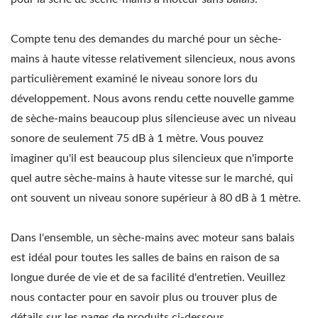
Compte tenu des demandes du marché pour un sèche-
mains à haute vitesse relativement silencieux, nous avons
particulièrement examiné le niveau sonore lors du
développement. Nous avons rendu cette nouvelle gamme
de sèche-mains beaucoup plus silencieuse avec un niveau
sonore de seulement 75 dB à 1 mètre. Vous pouvez
imaginer qu'il est beaucoup plus silencieux que n'importe
quel autre sèche-mains à haute vitesse sur le marché, qui
ont souvent un niveau sonore supérieur à 80 dB à 1 mètre.
Dans l'ensemble, un sèche-mains avec moteur sans balais
est idéal pour toutes les salles de bains en raison de sa
longue durée de vie et de sa facilité d'entretien. Veuillez
nous contacter pour en savoir plus ou trouver plus de
détails sur les pages de produits ci-dessous.