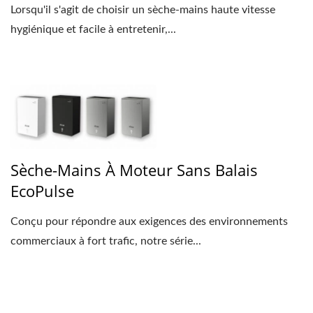
Lorsqu'il s'agit de choisir un sèche-mains haute vitesse
hygiénique et facile à entretenir,...
Sèche-Mains À Moteur Sans Balais
EcoPulse
Conçu pour répondre aux exigences des environnements
commerciaux à fort trafic, notre série...