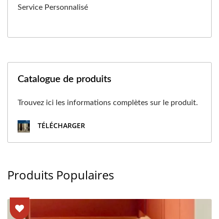
Service Personnalisé
Catalogue de produits
Trouvez ici les informations complètes sur le produit.
TÉLÉCHARGER
Produits Populaires