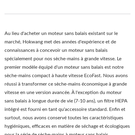
Au lieu d'acheter un moteur sans balais existant sur le
marché, Hokwang met des années d'expérience et de
connaissances à concevoir un moteur sans balais
spécialement pour nos sèche-mains à grande vitesse. Le
premier modèle équipé d'un moteur sans balais est notre
sèche-mains compact à haute vitesse EcoFast. Nous avons
réussi à transformer ce sèche-mains économique à grande
vitesse en une version avancée. À l'exception du moteur
sans balais à longue durée de vie (7-10 ans), un filtre HEPA
intégré est fourni en tant qu'accessoire standard. Enfin et
surtout, nous avons conservé toutes les caractéristiques
hygiéniques, efficaces en matière de séchage et écologiques
pour la série de sèche-mains à moteur sans balais.