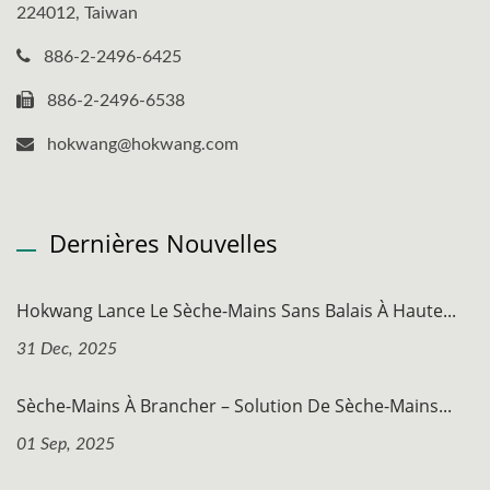
224012, Taiwan
886-2-2496-6425
886-2-2496-6538
hokwang@hokwang.com
Dernières Nouvelles
Hokwang Lance Le Sèche-Mains Sans Balais À Haute...
31 Dec, 2025
Sèche-Mains À Brancher – Solution De Sèche-Mains...
01 Sep, 2025