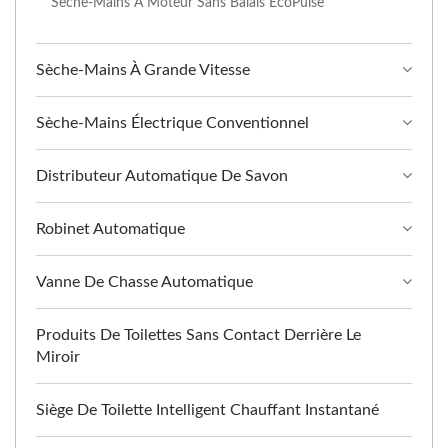
Sèche-Mains À Moteur Sans Balais EcoPulse
Sèche-Mains À Grande Vitesse
Sèche-Mains Électrique Conventionnel
Distributeur Automatique De Savon
Robinet Automatique
Vanne De Chasse Automatique
Produits De Toilettes Sans Contact Derrière Le
Miroir
Siège De Toilette Intelligent Chauffant Instantané