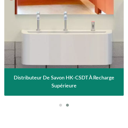
Distributeur De Savon HK-CSDT À Recharge
Supérieure