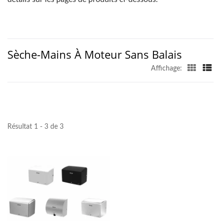
Sèche-Mains À Moteur Sans Balais
Affichage:
Résultat 1 - 3 de 3