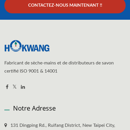
CONTACTEZ-NOUS MAINTENANT !!
Fabricant de sèche-mains et de distributeurs de savon
certifié ISO 9001 & 14001
Notre Adresse
131 Dingping Rd., Ruifang District, New Taipei City,