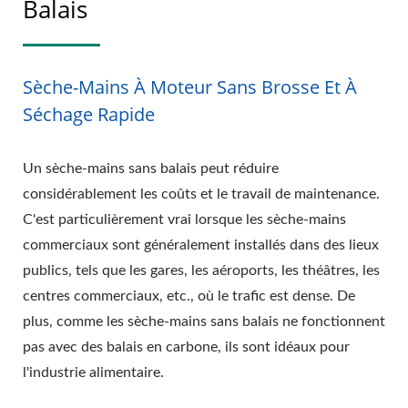
Balais
Sèche-Mains À Moteur Sans Brosse Et À
Séchage Rapide
Un sèche-mains sans balais peut réduire
considérablement les coûts et le travail de maintenance.
C'est particulièrement vrai lorsque les sèche-mains
commerciaux sont généralement installés dans des lieux
publics, tels que les gares, les aéroports, les théâtres, les
centres commerciaux, etc., où le trafic est dense. De
plus, comme les sèche-mains sans balais ne fonctionnent
pas avec des balais en carbone, ils sont idéaux pour
l'industrie alimentaire.