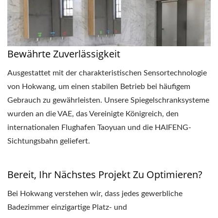
Bewährte Zuverlässigkeit
Ausgestattet mit der charakteristischen Sensortechnologie
von Hokwang, um einen stabilen Betrieb bei häufigem
Gebrauch zu gewährleisten. Unsere Spiegelschranksysteme
wurden an die VAE, das Vereinigte Königreich, den
internationalen Flughafen Taoyuan und die HAIFENG-
Sichtungsbahn geliefert.
Bereit, Ihr Nächstes Projekt Zu Optimieren?
Bei Hokwang verstehen wir, dass jedes gewerbliche
Badezimmer einzigartige Platz- und