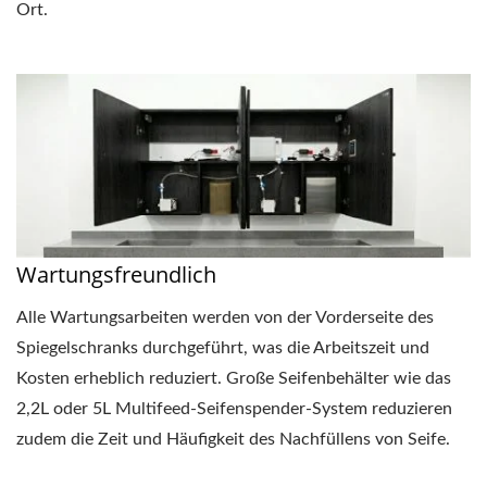
Ort.
Wartungsfreundlich
Alle Wartungsarbeiten werden von der Vorderseite des
Spiegelschranks durchgeführt, was die Arbeitszeit und
Kosten erheblich reduziert. Große Seifenbehälter wie das
2,2L oder 5L Multifeed-Seifenspender-System reduzieren
zudem die Zeit und Häufigkeit des Nachfüllens von Seife.