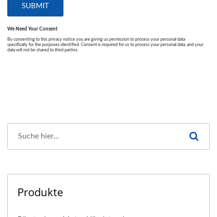
Produkte