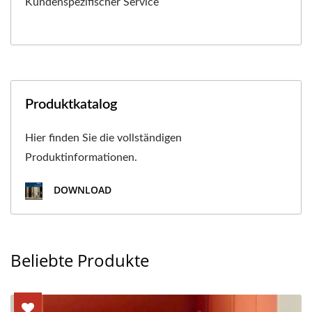
Kundenspezifischer Service
Produktkatalog
Hier finden Sie die vollständigen
Produktinformationen.
DOWNLOAD
Beliebte Produkte