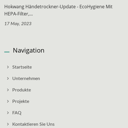
Hokwang Händetrockner-Update - EcoHygiene Mit
HEPA-Filter,...
17 May, 2023
Navigation
Startseite
Unternehmen
Produkte
Projekte
FAQ
Kontaktieren Sie Uns