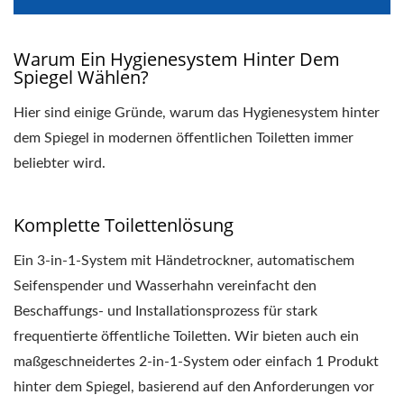
Warum Ein Hygienesystem Hinter Dem
Spiegel Wählen?
Hier sind einige Gründe, warum das Hygienesystem hinter
dem Spiegel in modernen öffentlichen Toiletten immer
beliebter wird.
Komplette Toilettenlösung
Ein 3-in-1-System mit Händetrockner, automatischem
Seifenspender und Wasserhahn vereinfacht den
Beschaffungs- und Installationsprozess für stark
frequentierte öffentliche Toiletten. Wir bieten auch ein
maßgeschneidertes 2-in-1-System oder einfach 1 Produkt
hinter dem Spiegel, basierend auf den Anforderungen vor