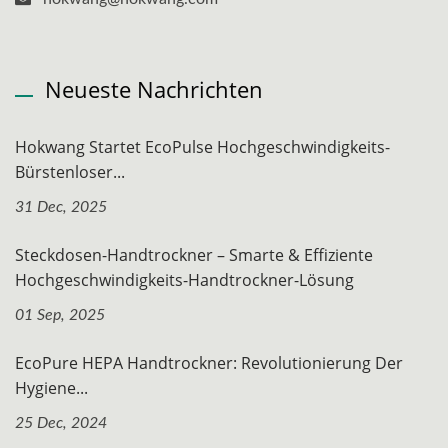
Neueste Nachrichten
Hokwang Startet EcoPulse Hochgeschwindigkeits-
Bürstenloser...
31 Dec, 2025
Steckdosen-Handtrockner – Smarte & Effiziente
Hochgeschwindigkeits-Handtrockner-Lösung
01 Sep, 2025
EcoPure HEPA Handtrockner: Revolutionierung Der
Hygiene...
25 Dec, 2024