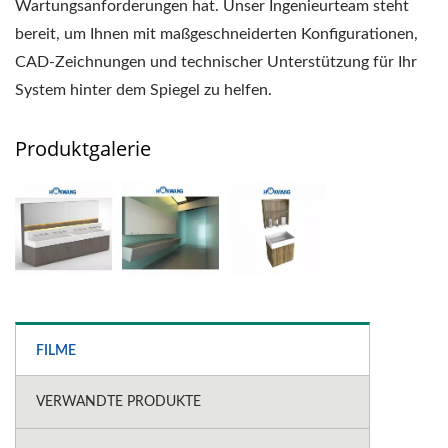
Wartungsanforderungen hat. Unser Ingenieurteam steht
bereit, um Ihnen mit maßgeschneiderten Konfigurationen,
CAD-Zeichnungen und technischer Unterstützung für Ihr
System hinter dem Spiegel zu helfen.
Produktgalerie
FILME
VERWANDTE PRODUKTE