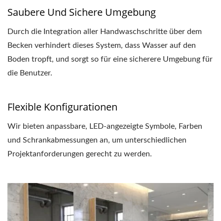
Saubere Und Sichere Umgebung
Durch die Integration aller Handwaschschritte über dem
Becken verhindert dieses System, dass Wasser auf den
Boden tropft, und sorgt so für eine sicherere Umgebung für
die Benutzer.
Flexible Konfigurationen
Wir bieten anpassbare, LED-angezeigte Symbole, Farben
und Schrankabmessungen an, um unterschiedlichen
Projektanforderungen gerecht zu werden.