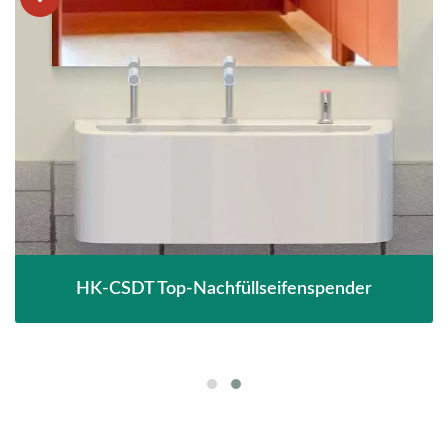
HK-CSDT Top-Nachfüllseifenspender