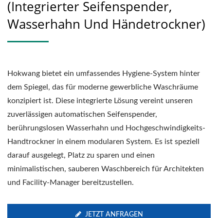
(Integrierter Seifenspender,
Wasserhahn Und Händetrockner)
Hokwang bietet ein umfassendes Hygiene-System hinter
dem Spiegel, das für moderne gewerbliche Waschräume
konzipiert ist. Diese integrierte Lösung vereint unseren
zuverlässigen automatischen Seifenspender,
berührungslosen Wasserhahn und Hochgeschwindigkeits-
Handtrockner in einem modularen System. Es ist speziell
darauf ausgelegt, Platz zu sparen und einen
minimalistischen, sauberen Waschbereich für Architekten
und Facility-Manager bereitzustellen.
JETZT ANFRAGEN