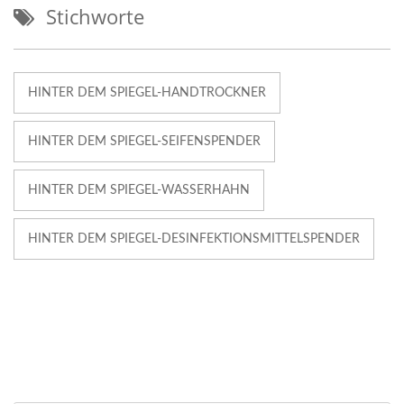
Stichworte
HINTER DEM SPIEGEL-HANDTROCKNER
HINTER DEM SPIEGEL-SEIFENSPENDER
HINTER DEM SPIEGEL-WASSERHAHN
HINTER DEM SPIEGEL-DESINFEKTIONSMITTELSPENDER