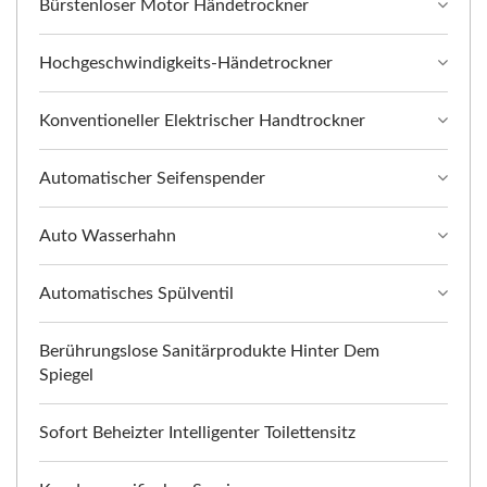
Bürstenloser Motor Händetrockner
Hochgeschwindigkeits-Händetrockner
Konventioneller Elektrischer Handtrockner
Automatischer Seifenspender
Auto Wasserhahn
Automatisches Spülventil
Berührungslose Sanitärprodukte Hinter Dem
Spiegel
Sofort Beheizter Intelligenter Toilettensitz