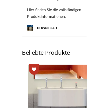
Hier finden Sie die vollständigen
Produktinformationen.
DOWNLOAD
Beliebte Produkte