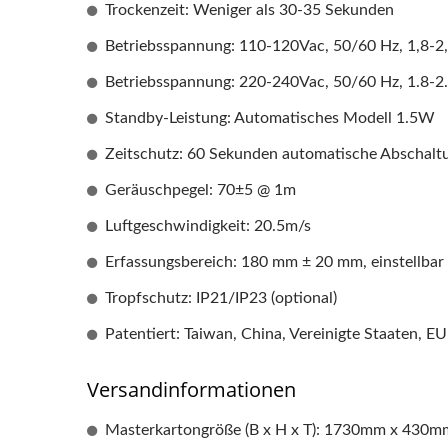
Trockenzeit: Weniger als 30-35 Sekunden
Betriebsspannung: 110-120Vac, 50/60 Hz, 1,8-
Betriebsspannung: 220-240Vac, 50/60 Hz, 1.8-
Standby-Leistung: Automatisches Modell 1.5W
Zeitschutz: 60 Sekunden automatische Abschalt
Geräuschpegel: 70±5 @ 1m
Luftgeschwindigkeit: 20.5m/s
Erfassungsbereich: 180 mm ± 20 mm, einstellbar
Tropfschutz: IP21/IP23 (optional)
Patentiert: Taiwan, China, Vereinigte Staaten, EU
Versandinformationen
Masterkartongröße (B x H x T): 1730mm x 430