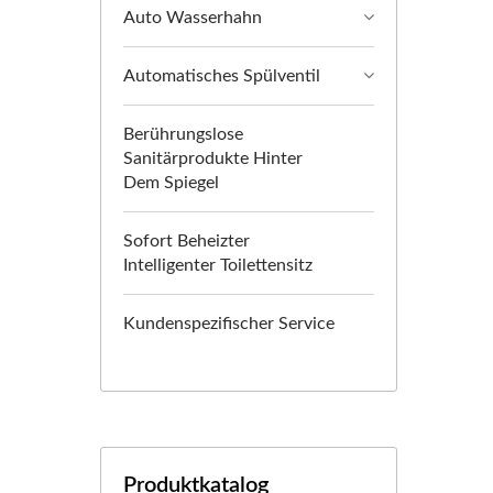
Auto Wasserhahn
Automatisches Spülventil
Berührungslose
Sanitärprodukte Hinter
Dem Spiegel
Sofort Beheizter
Intelligenter Toilettensitz
Kundenspezifischer Service
Produktkatalog