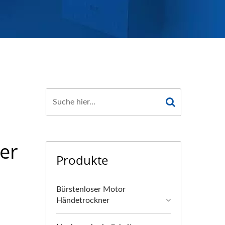
er
Produkte
Bürstenloser Motor
Händetrockner