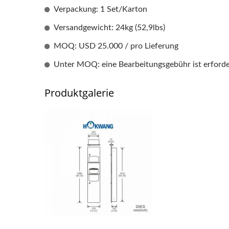
Verpackung: 1 Set/Karton
Versandgewicht: 24kg (52,9lbs)
MOQ: USD 25.000 / pro Lieferung
Unter MOQ: eine Bearbeitungsgebühr ist erforde
Produktgalerie