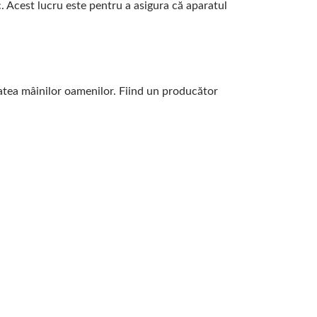
. Acest lucru este pentru a asigura că aparatul
atea mâinilor oamenilor. Fiind un producător