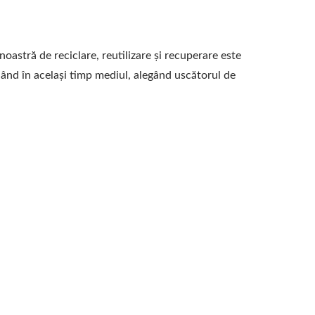
noastră de reciclare, reutilizare și recuperare este
jând în același timp mediul, alegând uscătorul de