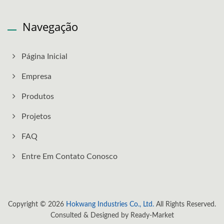
Navegação
Página Inicial
Empresa
Produtos
Projetos
FAQ
Entre Em Contato Conosco
Copyright © 2026
Hokwang Industries Co., Ltd.
All Rights Reserved.
Consulted & Designed by
Ready-Market