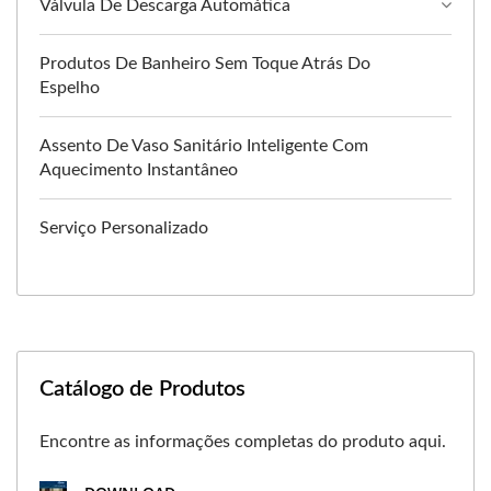
Válvula De Descarga Automática
Produtos De Banheiro Sem Toque Atrás Do
Espelho
Assento De Vaso Sanitário Inteligente Com
Aquecimento Instantâneo
Serviço Personalizado
Catálogo de Produtos
Encontre as informações completas do produto aqui.