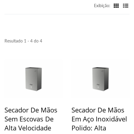
Exibição:
Resultado 1 - 4 do 4
Secador De Mãos
Secador De Mãos
Sem Escovas De
Em Aço Inoxidável
Alta Velocidade
Polido: Alta