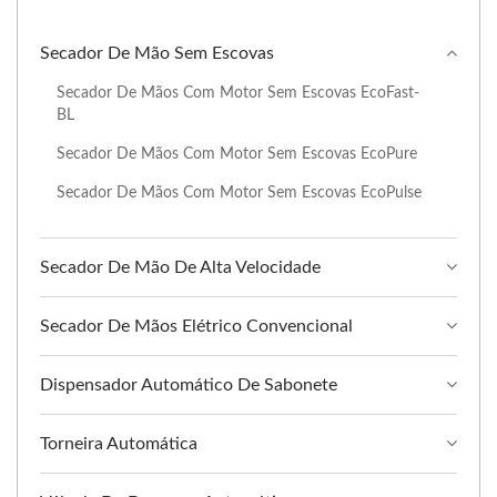
Secador De Mão Sem Escovas
Secador De Mãos Com Motor Sem Escovas EcoFast-
BL
Secador De Mãos Com Motor Sem Escovas EcoPure
Secador De Mãos Com Motor Sem Escovas EcoPulse
Secador De Mão De Alta Velocidade
Secador De Mãos Elétrico Convencional
Dispensador Automático De Sabonete
Torneira Automática