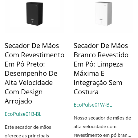
Secador De Mãos
Secador De Mãos
Com Revestimento
Branco Revestido
Em Pó Preto:
Em Pó: Limpeza
Desempenho De
Máxima E
Alta Velocidade
Integração Sem
Com Design
Costura
Arrojado
EcoPulse01W-BL
EcoPulse01B-BL
Nosso secador de mãos de
alta velocidade com
Este secador de mãos
revestimento em pó branco
oferece as principais