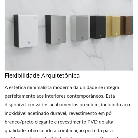
Flexibilidade Arquitetônica
A estética minimalista moderna da unidade se integra
perfeitamente aos interiores contemporâneos. Está
disponível em vários acabamentos premium, incluindo aço
inoxidável acetinado durável, revestimento em pó
branco/preto elegante e revestimento PVD de alta
qualidade, oferecendo a combinação perfeita para