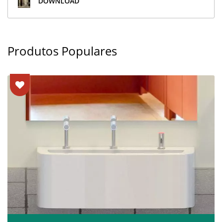
DOWNLOAD
Produtos Populares