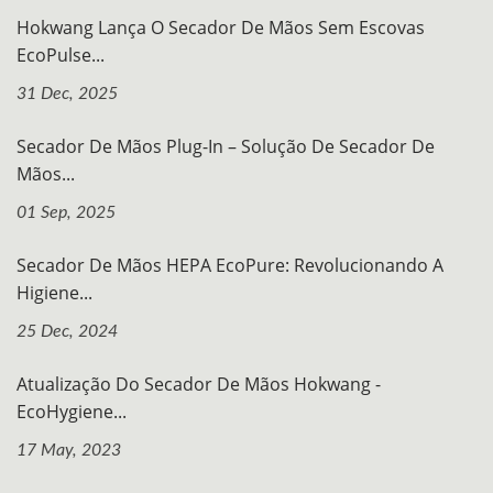
Hokwang Lança O Secador De Mãos Sem Escovas
EcoPulse...
31 Dec, 2025
Secador De Mãos Plug-In – Solução De Secador De
Mãos...
01 Sep, 2025
Secador De Mãos HEPA EcoPure: Revolucionando A
Higiene...
25 Dec, 2024
Atualização Do Secador De Mãos Hokwang -
EcoHygiene...
17 May, 2023