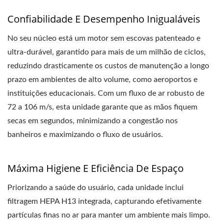
Confiabilidade E Desempenho Inigualáveis
No seu núcleo está um motor sem escovas patenteado e
ultra-durável, garantido para mais de um milhão de ciclos,
reduzindo drasticamente os custos de manutenção a longo
prazo em ambientes de alto volume, como aeroportos e
instituições educacionais. Com um fluxo de ar robusto de
72 a 106 m/s, esta unidade garante que as mãos fiquem
secas em segundos, minimizando a congestão nos
banheiros e maximizando o fluxo de usuários.
Máxima Higiene E Eficiência De Espaço
Priorizando a saúde do usuário, cada unidade inclui
filtragem HEPA H13 integrada, capturando efetivamente
partículas finas no ar para manter um ambiente mais limpo.