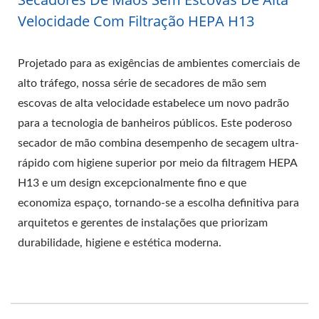
Velocidade Com Filtração HEPA H13
Projetado para as exigências de ambientes comerciais de
alto tráfego, nossa série de secadores de mão sem
escovas de alta velocidade estabelece um novo padrão
para a tecnologia de banheiros públicos. Este poderoso
secador de mão combina desempenho de secagem ultra-
rápido com higiene superior por meio da filtragem HEPA
H13 e um design excepcionalmente fino e que
economiza espaço, tornando-se a escolha definitiva para
arquitetos e gerentes de instalações que priorizam
durabilidade, higiene e estética moderna.