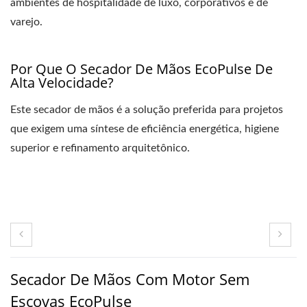
ambientes de hospitalidade de luxo, corporativos e de
varejo.
Por Que O Secador De Mãos EcoPulse De
Alta Velocidade?
Este secador de mãos é a solução preferida para projetos
que exigem uma síntese de eficiência energética, higiene
superior e refinamento arquitetônico.
Secador De Mãos Com Motor Sem
Escovas EcoPulse