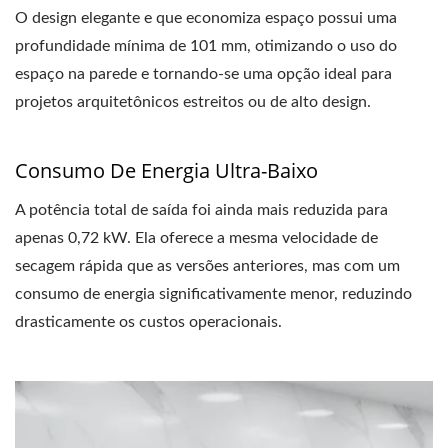
O design elegante e que economiza espaço possui uma
profundidade mínima de 101 mm, otimizando o uso do
espaço na parede e tornando-se uma opção ideal para
projetos arquitetônicos estreitos ou de alto design.
Consumo De Energia Ultra-Baixo
A potência total de saída foi ainda mais reduzida para
apenas 0,72 kW. Ela oferece a mesma velocidade de
secagem rápida que as versões anteriores, mas com um
consumo de energia significativamente menor, reduzindo
drasticamente os custos operacionais.